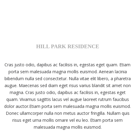
HILL PARK RESIDENCE
Cras justo odio, dapibus ac facilisis in, egestas eget quam. Etiam
porta sem malesuada magna mollis euismod. Aenean lacinia
bibendum nulla sed consectetur. Nulla vitae elit libero, a pharetra
augue. Maecenas sed diam eget risus varius blandit sit amet non
magna. Cras justo odio, dapibus ac facilisis in, egestas eget
quam. Vivamus sagittis lacus vel augue laoreet rutrum faucibus
dolor auctor.Etiam porta sem malesuada magna mollis euismod.
Donec ullamcorper nulla non metus auctor fringilla. Nullam quis
risus eget urna mollis ornare vel eu leo. Etiam porta sem
malesuada magna mollis euismod.