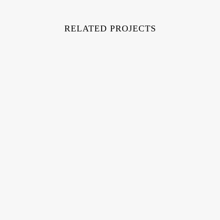
RELATED PROJECTS