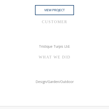
VIEW PROJECT
CUSTOMER
Tristique Turpis Ltd.
WHAT WE DID
Design/Garden/Outdoor